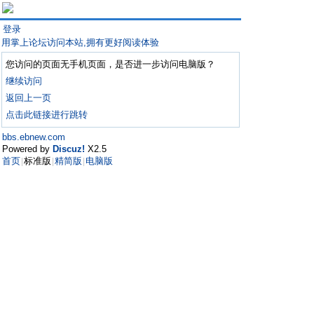
登录
用掌上论坛访问本站,拥有更好阅读体验
您访问的页面无手机页面，是否进一步访问电脑版？
继续访问
返回上一页
点击此链接进行跳转
bbs.ebnew.com
Powered by
Discuz!
X2.5
首页
标准版
精简版
电脑版
|
|
|