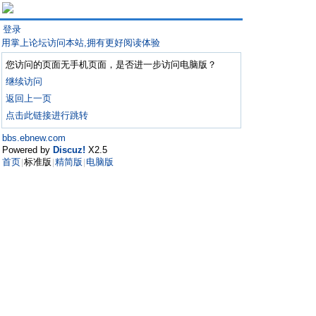
登录
用掌上论坛访问本站,拥有更好阅读体验
您访问的页面无手机页面，是否进一步访问电脑版？
继续访问
返回上一页
点击此链接进行跳转
bbs.ebnew.com
Powered by
Discuz!
X2.5
首页
标准版
精简版
电脑版
|
|
|