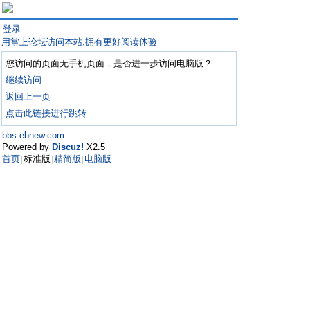
登录
用掌上论坛访问本站,拥有更好阅读体验
您访问的页面无手机页面，是否进一步访问电脑版？
继续访问
返回上一页
点击此链接进行跳转
bbs.ebnew.com
Powered by
Discuz!
X2.5
首页
标准版
精简版
电脑版
|
|
|