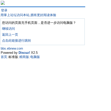
登录
用掌上论坛访问本站,拥有更好阅读体验
您访问的页面无手机页面，是否进一步访问电脑版？
继续访问
返回上一页
点击此链接进行跳转
bbs.ebnew.com
Powered by
Discuz!
X2.5
首页
标准版
精简版
电脑版
|
|
|