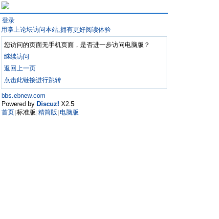
登录
用掌上论坛访问本站,拥有更好阅读体验
您访问的页面无手机页面，是否进一步访问电脑版？
继续访问
返回上一页
点击此链接进行跳转
bbs.ebnew.com
Powered by
Discuz!
X2.5
首页
标准版
精简版
电脑版
|
|
|