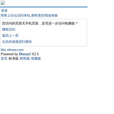
登录
用掌上论坛访问本站,拥有更好阅读体验
您访问的页面无手机页面，是否进一步访问电脑版？
继续访问
返回上一页
点击此链接进行跳转
bbs.ebnew.com
Powered by
Discuz!
X2.5
首页
标准版
精简版
电脑版
|
|
|