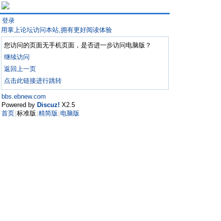
登录
用掌上论坛访问本站,拥有更好阅读体验
您访问的页面无手机页面，是否进一步访问电脑版？
继续访问
返回上一页
点击此链接进行跳转
bbs.ebnew.com
Powered by
Discuz!
X2.5
首页
标准版
精简版
电脑版
|
|
|