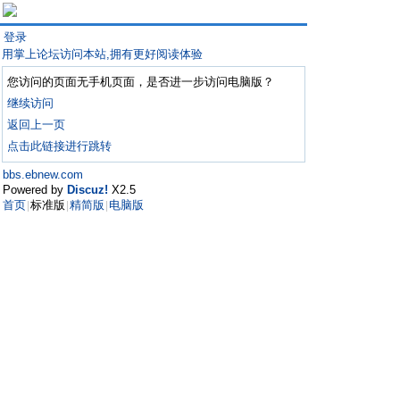
登录
用掌上论坛访问本站,拥有更好阅读体验
您访问的页面无手机页面，是否进一步访问电脑版？
继续访问
返回上一页
点击此链接进行跳转
bbs.ebnew.com
Powered by
Discuz!
X2.5
首页
标准版
精简版
电脑版
|
|
|