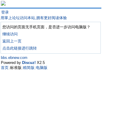
登录
用掌上论坛访问本站,拥有更好阅读体验
您访问的页面无手机页面，是否进一步访问电脑版？
继续访问
返回上一页
点击此链接进行跳转
bbs.ebnew.com
Powered by
Discuz!
X2.5
首页
标准版
精简版
电脑版
|
|
|