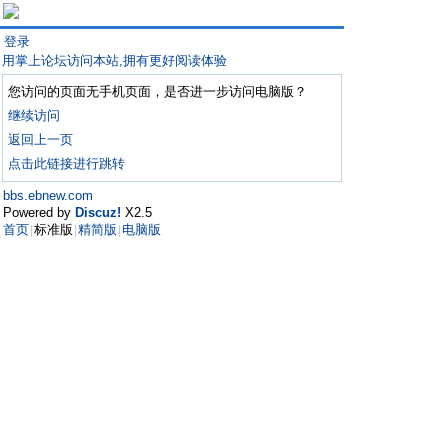
登录
用掌上论坛访问本站,拥有更好阅读体验
您访问的页面无手机页面，是否进一步访问电脑版？
继续访问
返回上一页
点击此链接进行跳转
bbs.ebnew.com
Powered by
Discuz!
X2.5
首页
标准版
精简版
电脑版
|
|
|