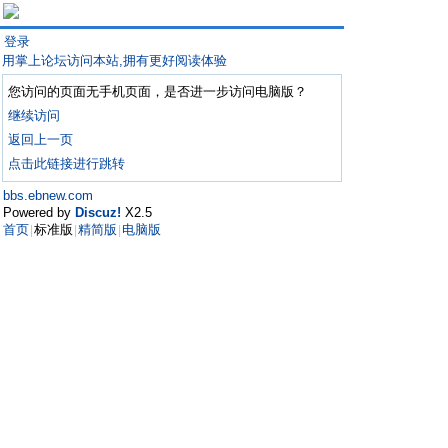
登录
用掌上论坛访问本站,拥有更好阅读体验
您访问的页面无手机页面，是否进一步访问电脑版？
继续访问
返回上一页
点击此链接进行跳转
bbs.ebnew.com
Powered by
Discuz!
X2.5
首页
标准版
精简版
电脑版
|
|
|