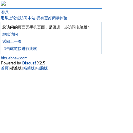
登录
用掌上论坛访问本站,拥有更好阅读体验
您访问的页面无手机页面，是否进一步访问电脑版？
继续访问
返回上一页
点击此链接进行跳转
bbs.ebnew.com
Powered by
Discuz!
X2.5
首页
标准版
精简版
电脑版
|
|
|