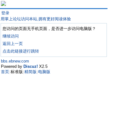
登录
用掌上论坛访问本站,拥有更好阅读体验
您访问的页面无手机页面，是否进一步访问电脑版？
继续访问
返回上一页
点击此链接进行跳转
bbs.ebnew.com
Powered by
Discuz!
X2.5
首页
标准版
精简版
电脑版
|
|
|